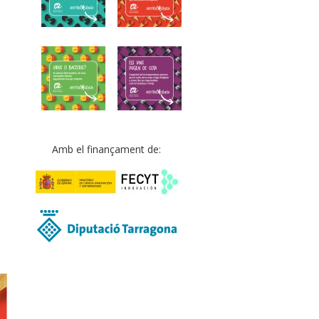
Amb el finançament de: