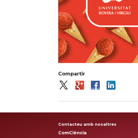
Compartir
Contacteu amb nosaltres
ComCiència