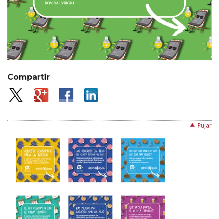
Compartir
Pujar