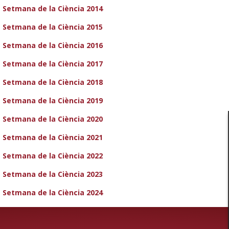
Setmana de la Ciència 2014
Setmana de la Ciència 2015
Setmana de la Ciència 2016
Setmana de la Ciència 2017
Setmana de la Ciència 2018
Setmana de la Ciència 2019
Setmana de la Ciència 2020
Setmana de la Ciència 2021
Setmana de la Ciència 2022
Setmana de la Ci
ència 2023
Setmana de la Ciència 2024