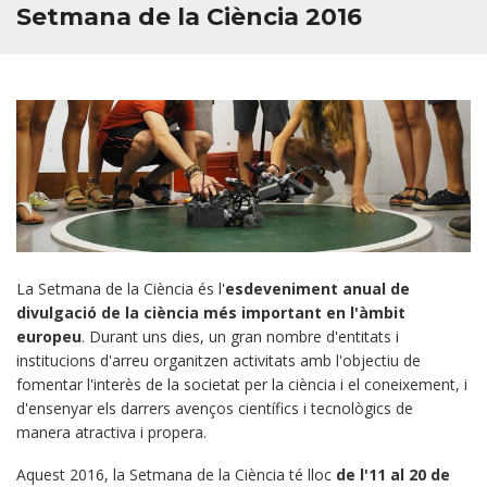
Setmana de la Ciència 2016
La Setmana de la Ciència és l'
esdeveniment anual de
divulgació de la ciència més important en l'àmbit
europeu
. Durant uns dies, un gran nombre d'entitats i
institucions d'arreu organitzen activitats amb l'objectiu de
fomentar l'interès de la societat per la ciència i el coneixement, i
d'ensenyar els darrers avenços científics i tecnològics de
manera atractiva i propera.
Aquest 2016, la Setmana de la Ciència té lloc
de l'11 al 20 de