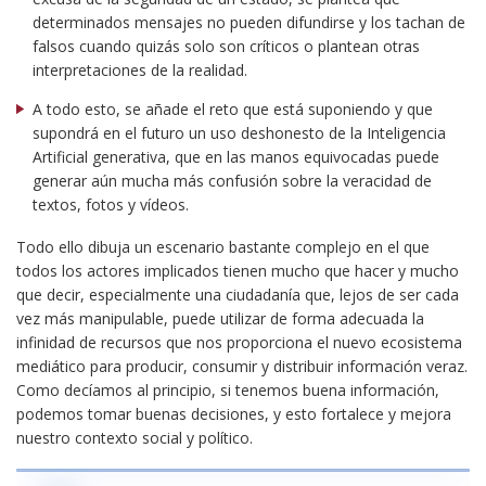
determinados mensajes no pueden difundirse y los tachan de
falsos cuando quizás solo son críticos o plantean otras
interpretaciones de la realidad.
A todo esto, se añade el reto que está suponiendo y que
supondrá en el futuro un uso deshonesto de la Inteligencia
Artificial generativa, que en las manos equivocadas puede
generar aún mucha más confusión sobre la veracidad de
textos, fotos y vídeos.
Todo ello dibuja un escenario bastante complejo en el que
todos los actores implicados tienen mucho que hacer y mucho
que decir, especialmente una ciudadanía que, lejos de ser cada
vez más manipulable, puede utilizar de forma adecuada la
infinidad de recursos que nos proporciona el nuevo ecosistema
mediático para producir, consumir y distribuir información veraz.
Como decíamos al principio, si tenemos buena información,
podemos tomar buenas decisiones, y esto fortalece y mejora
nuestro contexto social y político.