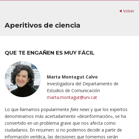
Volver
Aperitivos de ciencia
QUE TE ENGAÑEN ES MUY FÁCIL
Marta Montagut Calvo
Investigadora del Departamento de
Estudios de Comunicación
marta.montagut@urv.cat
Lo que llamamos popularmente
fake news
y que los expertos
denominamos más acertadamente «desinformación», se ha
convertido en un problema grave que nos afecta como
ciudadanos. En resumen: si no podemos decidir a partir de
información verídica, las decisiones que tomemos serán