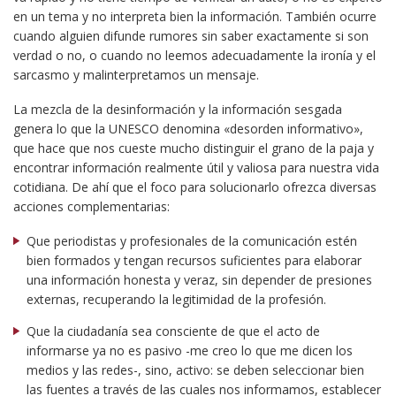
en un tema y no interpreta bien la información. También ocurre
cuando alguien difunde rumores sin saber exactamente si son
verdad o no, o cuando no leemos adecuadamente la ironía y el
sarcasmo y malinterpretamos un mensaje.
La mezcla de la desinformación y la información sesgada
genera lo que la UNESCO denomina «desorden informativo»,
que hace que nos cueste mucho distinguir el grano de la paja y
encontrar información realmente útil y valiosa para nuestra vida
cotidiana. De ahí que el foco para solucionarlo ofrezca diversas
acciones complementarias:
Que periodistas y profesionales de la comunicación estén
bien formados y tengan recursos suficientes para elaborar
una información honesta y veraz, sin depender de presiones
externas, recuperando la legitimidad de la profesión.
Que la ciudadanía sea consciente de que el acto de
informarse ya no es pasivo -me creo lo que me dicen los
medios y las redes-, sino, activo: se deben seleccionar bien
las fuentes a través de las cuales nos informamos, establecer