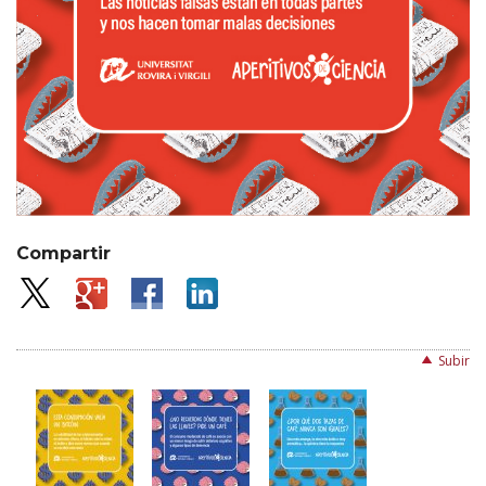
Compartir
Subir