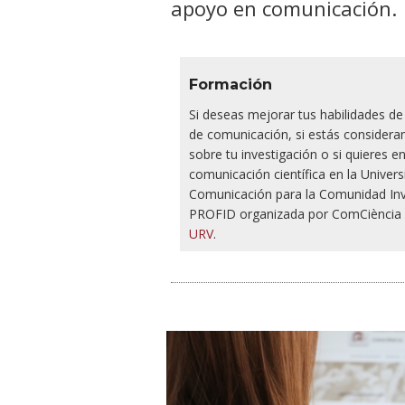
apoyo en comunicación.
Formación
Si deseas mejorar tus habilidades d
de comunicación, si estás considerand
sobre tu investigación o si quieres 
comunicación científica en la Univers
Comunicación para la Comunidad Inve
PROFID organizada por ComCiència 
URV
.