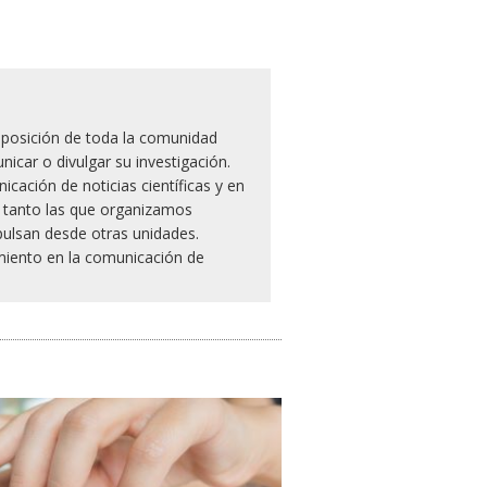
posición de toda la comunidad
icar o divulgar su investigación.
ación de noticias científicas y en
n, tanto las que organizamos
ulsan desde otras unidades.
iento en la comunicación de