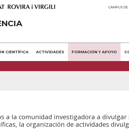
CAMPUS DE 
ÈNCIA
N CIENTÍFICA
ACTIVIDADES
FORMACIÓN Y APOYO
C
 a la comunidad investigadora a divulgar s
tíficas, la organización de actividades divul