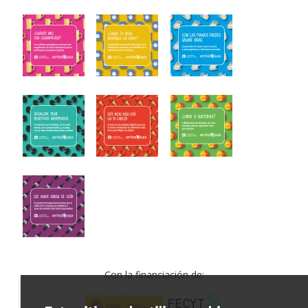
Con la financiación de: