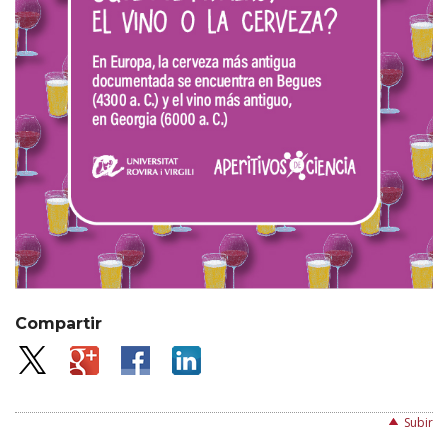
Compartir
Subir