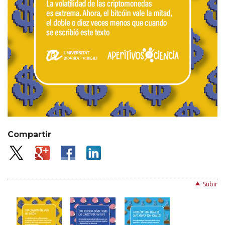
Compartir
Subir