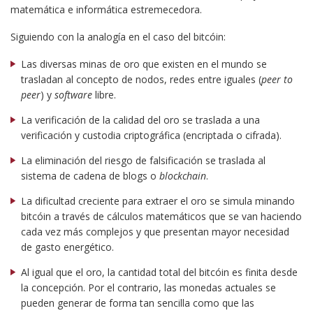
matemática e informática estremecedora.
Siguiendo con la analogía en el caso del bitcóin:
Las diversas minas de oro que existen en el mundo se
trasladan al concepto de nodos, redes entre iguales (
peer to
peer
) y
software
libre.
La verificación de la calidad del oro se traslada a una
verificación y custodia criptográfica (encriptada o cifrada).
La eliminación del riesgo de falsificación se traslada al
sistema de cadena de blogs o
blockchain
.
La dificultad creciente para extraer el oro se simula minando
bitcóin a través de cálculos matemáticos que se van haciendo
cada vez más complejos y que presentan mayor necesidad
de gasto energético.
Al igual que el oro, la cantidad total del bitcóin es finita desde
la concepción. Por el contrario, las monedas actuales se
pueden generar de forma tan sencilla como que las