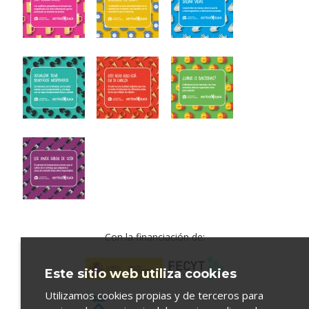
Con la financiación de:
Este sitio web utiliza cookies
Utilizamos cookies propias y de terceros para