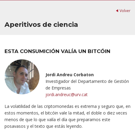
Volver
Aperitivos de ciencia
ESTA CONSUMICIÓN VALÍA UN BITCÓIN
Jordi Andreu Corbaton
Investigador del Departamento de Gestión
de Empresas
jordi.andreuc@urv.cat
La volatilidad de las criptomonedas es extrema y seguro que, en
estos momentos, el bitcóin vale la mitad, el doble o diez veces
menos de que lo que valía el día que preparamos este
posavasos y el texto que estás leyendo.