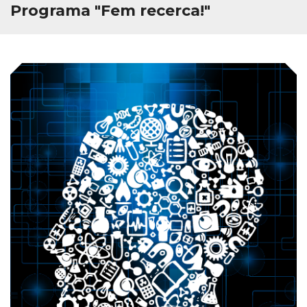
Programa "Fem recerca!"