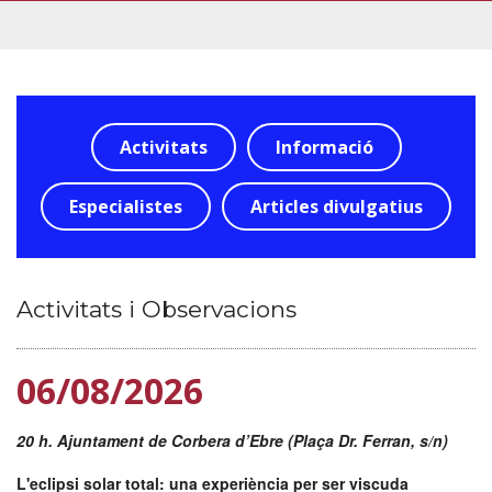
Activitats
Informació
Especialistes
Articles divulgatius
Activitats i Observacions
06/08/2026
20 h. Ajuntament de Corbera d’Ebre (Plaça Dr. Ferran, s/n)
L'eclipsi solar total: una experiència per ser viscuda