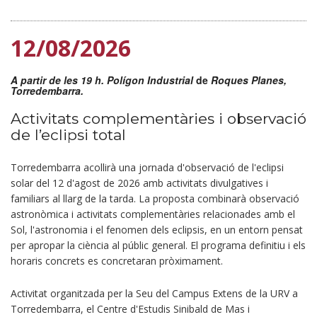
12/08/2026
A partir de les 19 h. Polígon Industrial
de
Roques Planes,
Torredembarra.
Activitats complementàries i observació
de l’eclipsi total
Torredembarra acollirà una jornada d'observació de l'eclipsi
solar del 12 d'agost de 2026 amb activitats divulgatives i
familiars al llarg de la tarda. La proposta combinarà observació
astronòmica i activitats complementàries relacionades amb el
Sol, l'astronomia i el fenomen dels eclipsis, en un entorn pensat
per apropar la ciència al públic general. El programa definitiu i els
horaris concrets es concretaran pròximament.
Activitat organitzada per la
Seu del Campus Extens de la URV a
Torredembarra, el Centre d'Estudis Sinibald de Mas i