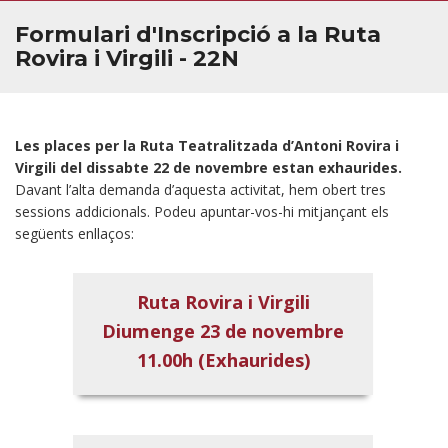
Formulari d'Inscripció a la Ruta
Rovira i Virgili - 22N
Les places per la Ruta Teatralitzada d’Antoni Rovira i
Virgili del dissabte 22 de novembre estan exhaurides.
Davant l’alta demanda d’aquesta activitat, hem obert tres
sessions addicionals. Podeu apuntar-vos-hi mitjançant els
següents enllaços:
Ruta Rovira i Virgili
Diumenge 23 de novembre
11.00h (Exhaurides)